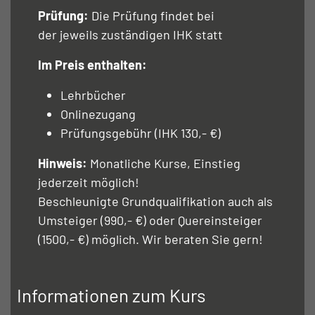
Prüfung:
Die Prüfung findet bei
der jeweils zuständigen IHK statt
Im Preis enthalten:
Lehrbücher
Onlinezugang
Prüfungsgebühr (IHK 130,- €)
Hinweis:
Monatliche Kurse, Einstieg
jederzeit möglich!
Beschleunigte Grundqualifikation auch als
Umsteiger (990,- €) oder Quereinsteiger
(1500,- €) möglich. Wir beraten Sie gern!
Informationen zum Kurs