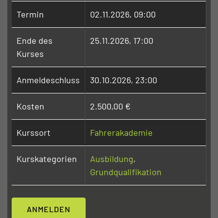
Termin
02.11.2026, 09:00
Ende des
25.11.2026, 17:00
Kurses
Anmeldeschluss
30.10.2026, 23:00
Kosten
2.500,00 €
Kurssort
Fahrerakademie
Kurskategorien
Ausbildung
,
Grundqualifikation
ANMELDEN