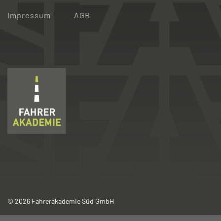
Impressum
AGB
© 2026 Fahrerakademie Süd GmbH