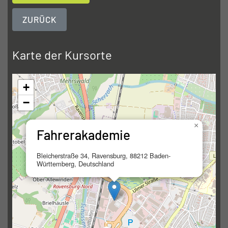
ZURÜCK
Karte der Kursorte
+
−
×
Fahrerakademie
Bleicherstraße 34, Ravensburg, 88212 Baden-
Württemberg, Deutschland