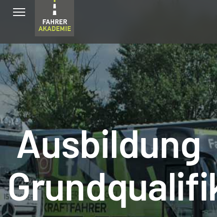
Ausbildung
Grundqualifi