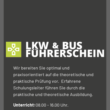
Wir bereiten Sie optimal und
praxisorientiert auf die theoretische und
praktische Prüfung vor. Erfahrene
Schulungsleiter führen Sie durch die
praktische und theoretische Ausbildung.
Unterricht:
08.00 - 16.00 Uhr.