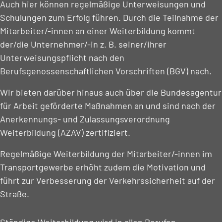
Auch hier können regelmäßige Unterweisungen und
Schulungen zum Erfolg führen. Durch die Teilnahme der
Mitarbeiter/-innen an einer Weiterbildung kommt
der/die Unternehmer/-in z. B. seiner/ihrer
Unterweisungspflicht nach den
Berufsgenossenschaftlichen Vorschriften (BGV) nach.
Wir bieten darüber hinaus auch über die Bundesagentur
für Arbeit geförderte Maßnahmen an und sind nach der
Anerkennungs- und Zulassungsverordnung
Weiterbildung (AZAV) zertifiziert.
Regelmäßige Weiterbildung der Mitarbeiter/-innen im
Transportgewerbe erhöht zudem die Motivation und
führt zur Verbesserung der Verkehrssicherheit auf der
Straße.