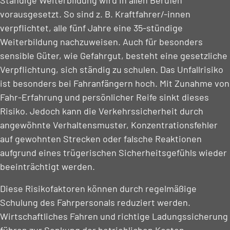
Ständige Weiterbildung wird in allen Berufen
vorausgesetzt. So sind z. B. Kraftfahrer/-innen
verpflichtet, alle fünf Jahre eine 35-stündige
Weiterbildung nachzuweisen. Auch für besonders
sensible Güter, wie Gefahrgut, besteht eine gesetzliche
Verpflichtung, sich ständig zu schulen. Das Unfallrisiko
ist besonders bei Fahranfängern hoch. Mit Zunahme von
Fahr-Erfahrung und persönlicher Reife sinkt dieses
Risiko. Jedoch kann die Verkehrssicherheit durch
angewöhnte Verhaltensmuster, Konzentrationsfehler
auf gewohnten Strecken oder falsche Reaktionen
aufgrund eines trügerischen Sicherheitsgefühls wieder
beeinträchtigt werden.
Diese Risikofaktoren können durch regelmäßige
Schulung des Fahrpersonals reduziert werden.
Wirtschaftliches Fahren und richtige Ladungssicherung