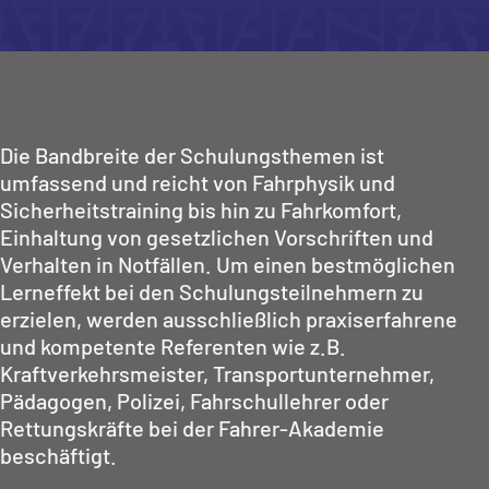
Die Bandbreite der Schulungsthemen ist
umfassend und reicht von Fahrphysik und
Sicherheitstraining bis hin zu Fahrkomfort,
Einhaltung von gesetzlichen Vorschriften und
Verhalten in Notfällen. Um einen bestmöglichen
Lerneffekt bei den Schulungsteilnehmern zu
erzielen, werden ausschließlich praxiserfahrene
und kompetente Referenten wie z.B.
Kraftverkehrsmeister, Transportunternehmer,
Pädagogen, Polizei, Fahrschullehrer oder
Rettungskräfte bei der Fahrer-Akademie
beschäftigt.