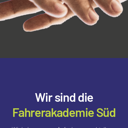
Wir sind die
Fahrerakademie Süd