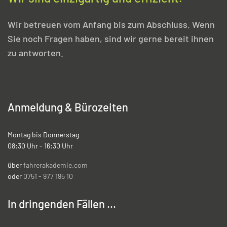
Wir betreuen vom Anfang bis zum Abschluss. Wenn
Sie noch Fragen haben, sind wir gerne bereit ihnen
zu antworten.
Anmeldung & Bürozeiten
Montag bis Donnerstag
08:30 Uhr - 16:30 Uhr
über
fahrerakademie.com
oder
0751 - 977 195 10
In dringenden Fällen ...