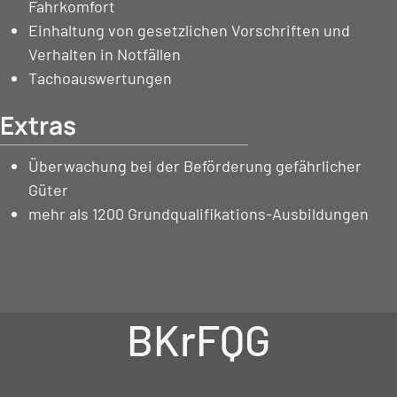
Fahrkomfort
Einhaltung von gesetzlichen Vorschriften und
Verhalten in Notfällen
Tachoauswertungen
Extras
Überwachung bei der Beförderung gefährlicher
Güter
mehr als 1200 Grundqualifikations-Ausbildungen
BKrFQG