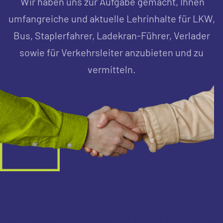
Wir haben uns zur Aufgabe gemacht, Ihnen
umfangreiche und aktuelle Lehrinhalte für LKW,
Bus, Staplerfahrer, Ladekran-Führer, Verlader
sowie für Verkehrsleiter anzubieten und zu
vermitteln.