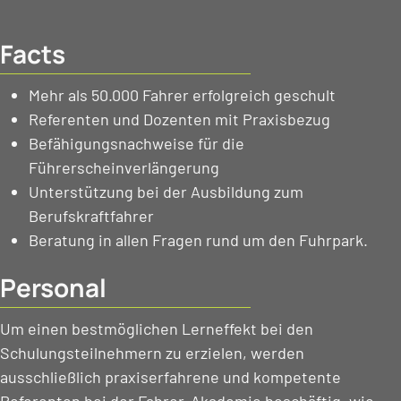
Facts
Mehr als 50.000 Fahrer erfolgreich geschult
Referenten und Dozenten mit Praxisbezug
Befähigungsnachweise für die
Führerscheinverlängerung
Unterstützung bei der Ausbildung zum
Berufskraftfahrer
Beratung in allen Fragen rund um den Fuhrpark.
Personal
Um einen bestmöglichen Lerneffekt bei den
Schulungsteilnehmern zu erzielen, werden
ausschließlich praxiserfahrene und kompetente