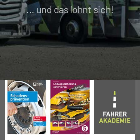
... und das lohnt sich!